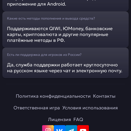
приложение для Android.
Какие есть методы пополнения и вывода средств?
Поддерживаются QIWI, ЮMoney, банковские
карты, криптовалюта и другие популярные
платёжные методы в РФ.
Есть ли поддержка для игроков из России?
Да, служба поддержки работает круглосуточно
на русском языке через чат и электронную почту.
Политика конфиденциальности
Контакты
Ответственная игра
Условия использования
Лицензия
FAQ