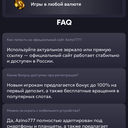
Игры в любой валюте
FAQ
Как попасть на официальный сайт Azino777?
Используйте актуальное зеркало или прямую
ссылку — официальный сайт работает стабильно
и доступен в России.
Какие бонусы доступны при регистрации?
Новым игрокам предлагается бонус до 100% на
первый депозит, а также бесплатные вращения в
популярных слотах.
Можно ли играть с мобильного устройства?
Да, Azino777 полностью адаптирован под
смартфоны и планшеты, а также предлагает