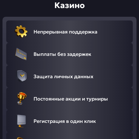
Казино
Непрерывная поддержка
Выплаты без задержек
Защита личных данных
Постоянные акции и турниры
Регистрация в один клик